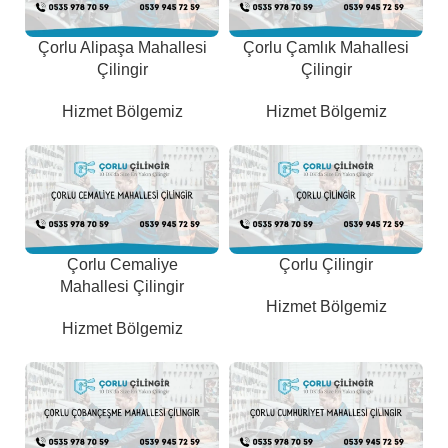
Çorlu Alipaşa Mahallesi
Çorlu Çamlık Mahallesi
Çilingir
Çilingir
Hizmet Bölgemiz
Hizmet Bölgemiz
Çorlu Cemaliye
Çorlu Çilingir
Mahallesi Çilingir
Hizmet Bölgemiz
Hizmet Bölgemiz