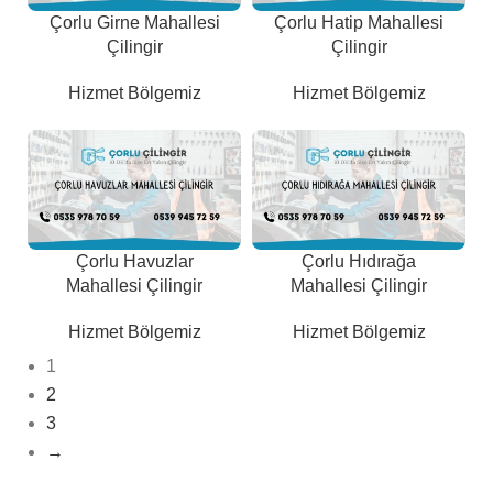
Çorlu Girne Mahallesi
Çorlu Hatip Mahallesi
Çilingir
Çilingir
Hizmet Bölgemiz
Hizmet Bölgemiz
Çorlu Havuzlar
Çorlu Hıdırağa
Mahallesi Çilingir
Mahallesi Çilingir
Hizmet Bölgemiz
Hizmet Bölgemiz
1
2
3
→