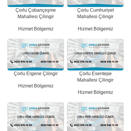
Çorlu Çobançeşme
Çorlu Cumhuriyet
Mahallesi Çilingir
Mahallesi Çilingir
Hizmet Bölgemiz
Hizmet Bölgemiz
Çorlu Ergene Çilingir
Çorlu Esentepe
Mahallesi Çilingir
Hizmet Bölgemiz
Hizmet Bölgemiz